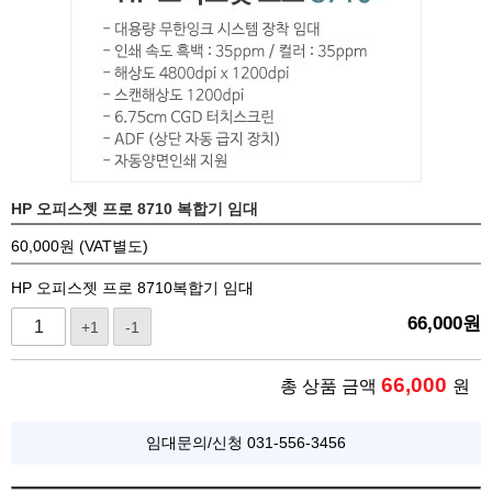
HP 오피스젯 프로 8710 복합기 임대
60,000원 (VAT별도)
HP 오피스젯 프로 8710복합기 임대
66,000
원
+1
-1
66,000
총 상품 금액
원
임대문의/신청 031-556-3456