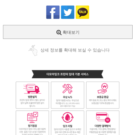
확대보기
상세 정보를 확대해 보실 수 있습니다