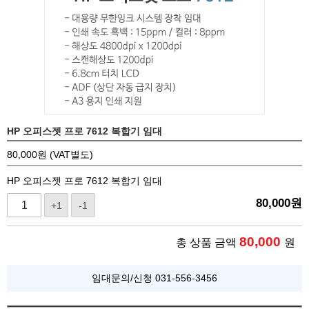
HP 오피스젯 프로 7612 복합기 임대
80,000원 (VAT별도)
HP 오피스젯 프로 7612 복합기 임대
80,000
원
+1
-1
80,000
총 상품 금액
원
임대문의/신청 031-556-3456