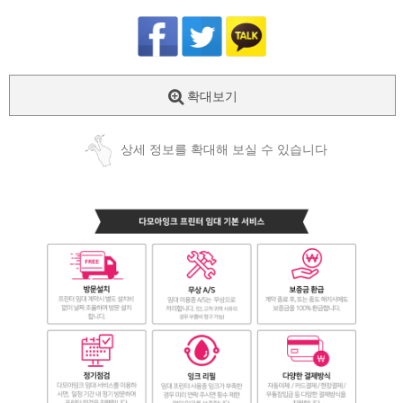
확대보기
상세 정보를 확대해 보실 수 있습니다