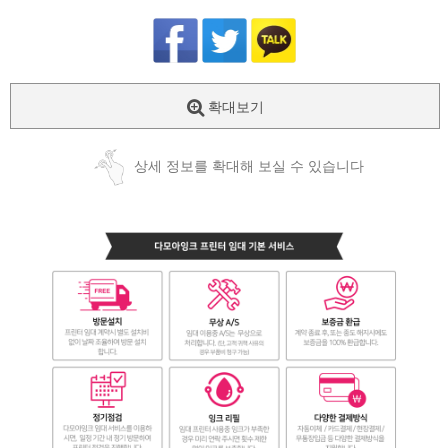
확대보기
상세 정보를 확대해 보실 수 있습니다