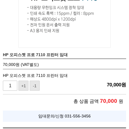
HP 오피스젯 프로 7110 프린터 임대
70,000원 (VAT별도)
HP 오피스젯 프로 7110 프린터 임대
70,000
원
+1
-1
70,000
총 상품 금액
원
임대문의/신청 031-556-3456