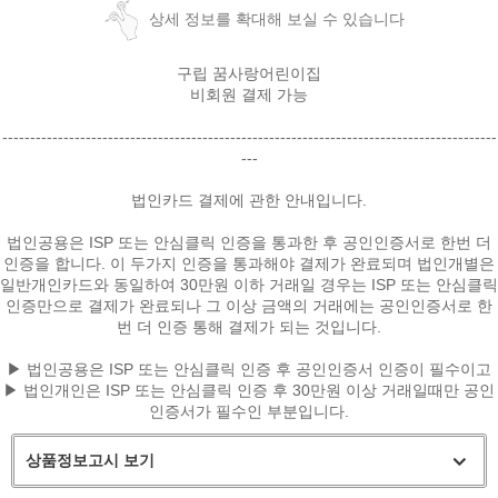
상세 정보를 확대해 보실 수 있습니다
구립 꿈사랑어린이집
비회원 결제 가능
-----------------------------------------------------------------------------------------
---
법인카드 결제에 관한 안내입니다.
법인공용은 ISP 또는 안심클릭 인증을 통과한 후 공인인증서로 한번 더
인증을 합니다. 이 두가지 인증을 통과해야 결제가 완료되며 법인개별은
일반개인카드와 동일하여 30만원 이하 거래일 경우는 ISP 또는 안심클릭
인증만으로 결제가 완료되나 그 이상 금액의 거래에는 공인인증서로 한
페이코 ID로
번 더 인증 통해 결제가 되는 것입니다.
PAYCO 바로
▶ 법인공용은 ISP 또는 안심클릭 인증 후 공인인증서 인증이 필수이고
▶ 법인개인은 ISP 또는 안심클릭 인증 후 30만원 이상 거래일때만 공인
인증서가 필수인 부분입니다.
상품정보고시 보기