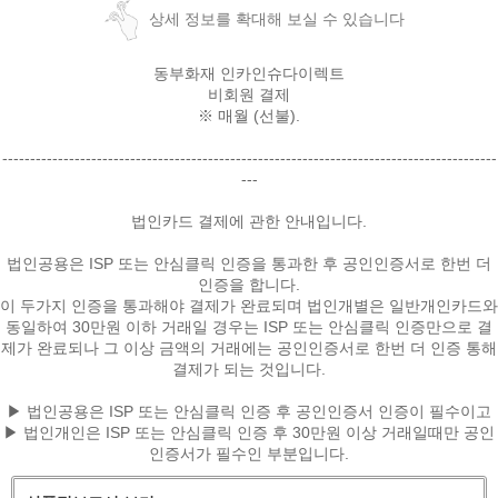
상세 정보를 확대해 보실 수 있습니다
동부화재 인카인슈다이렉트
비회원 결제
※ 매월 (선불).
-----------------------------------------------------------------------------------------
---
법인카드 결제에 관한 안내입니다.
법인공용은 ISP 또는 안심클릭 인증을 통과한 후 공인인증서로 한번 더
인증을 합니다.
이 두가지 인증을 통과해야 결제가 완료되며 법인개별은 일반개인카드와
페이코 ID로
동일하여 30만원 이하 거래일 경우는 ISP 또는 안심클릭 인증만으로 결
PAYCO 바로
제가 완료되나 그 이상 금액의 거래에는 공인인증서로 한번 더 인증 통해
결제가 되는 것입니다.
▶ 법인공용은 ISP 또는 안심클릭 인증 후 공인인증서 인증이 필수이고
▶ 법인개인은 ISP 또는 안심클릭 인증 후 30만원 이상 거래일때만 공인
인증서가 필수인 부분입니다.